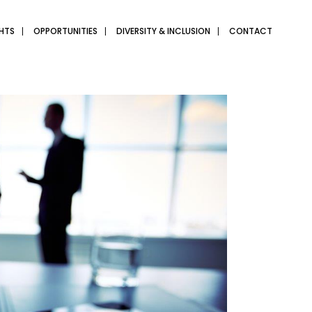
GHTS
OPPORTUNITIES
DIVERSITY & INCLUSION
CONTACT